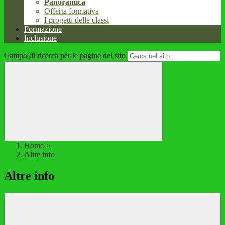
Panoramica
Offerta formativa
I progetti delle classi
Formazione
Inclusione
Campo di ricerca per le pagine del sito
Home
>
Altre info
Altre info