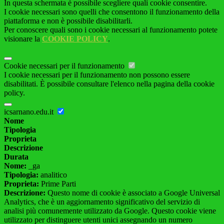
In questa schermata è possibile scegliere quali cookie consentire.
I cookie necessari sono quelli che consentono il funzionamento della
piattaforma e non è possibile disabilitarli.
Per conoscere quali sono i cookie necessari al funzionamento potete
visionare la
COOKIE POLICY
.
Cookie necessari per il funzionamento
I cookie necessari per il funzionamento non possono essere
disabilitati. È possibile consultare l'elenco nella pagina della cookie
policy.
icsarnano.edu.it
Nome
Tipologia
Proprieta
Descrizione
Durata
Nome:
_ga
Tipologia:
analitico
Proprieta:
Prime Parti
Descrizione:
Questo nome di cookie è associato a Google Universal
Analytics, che è un aggiornamento significativo del servizio di
analisi più comunemente utilizzato da Google. Questo cookie viene
utilizzato per distinguere utenti unici assegnando un numero