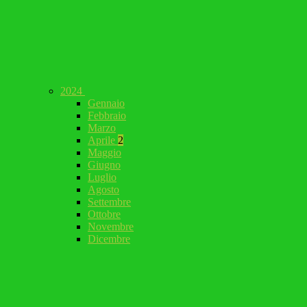
2024
Gennaio
Febbraio
Marzo
Aprile
2
Maggio
Giugno
Luglio
Agosto
Settembre
Ottobre
Novembre
Dicembre