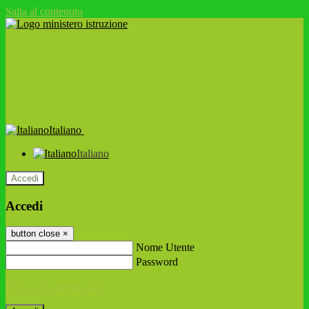
Salta al contenuto
Italiano
Italiano
Accedi
Accedi
button close
×
Nome Utente
Password
Password dimenticata?