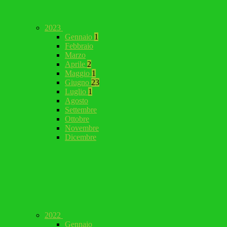
2023
Gennaio
1
Febbraio
Marzo
Aprile
2
Maggio
1
Giugno
23
Luglio
1
Agosto
Settembre
Ottobre
Novembre
Dicembre
2022
Gennaio