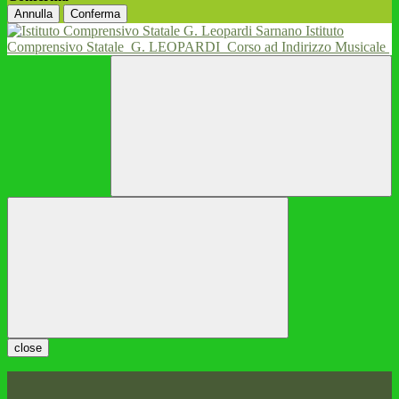
Annulla
Conferma
Istituto
Comprensivo Statale
G. LEOPARDI
Corso ad Indirizzo Musicale
close