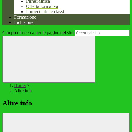
Panoramica
Offerta formativa
I progetti delle classi
Formazione
Inclusione
Campo di ricerca per le pagine del sito
Home
>
Altre info
Altre info