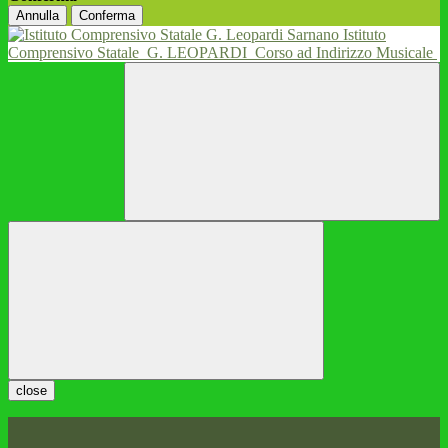
Annulla
Conferma
Istituto
Comprensivo Statale
G. LEOPARDI
Corso ad Indirizzo Musicale
close