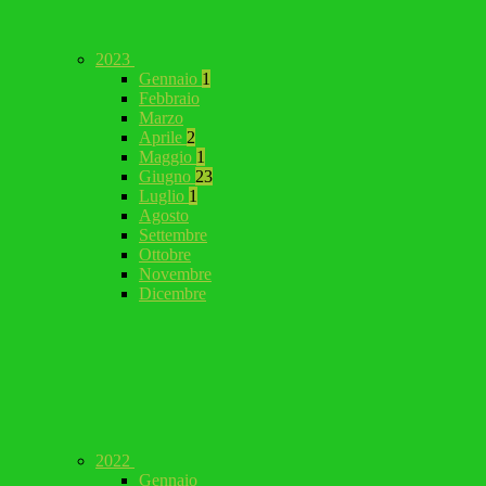
2023
Gennaio
1
Febbraio
Marzo
Aprile
2
Maggio
1
Giugno
23
Luglio
1
Agosto
Settembre
Ottobre
Novembre
Dicembre
2022
Gennaio