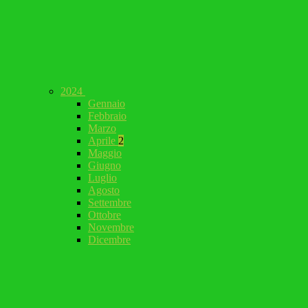
2024
Gennaio
Febbraio
Marzo
Aprile
2
Maggio
Giugno
Luglio
Agosto
Settembre
Ottobre
Novembre
Dicembre