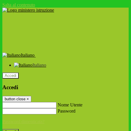
Salta al contenuto
Italiano
Italiano
Accedi
Accedi
button close
×
Nome Utente
Password
Password dimenticata?