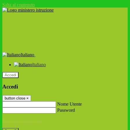
Salta al contenuto
Italiano
Italiano
Accedi
Accedi
button close
×
Nome Utente
Password
Password dimenticata?