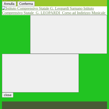
Annulla
Conferma
Istituto
Comprensivo Statale
G. LEOPARDI
Corso ad Indirizzo Musicale
close