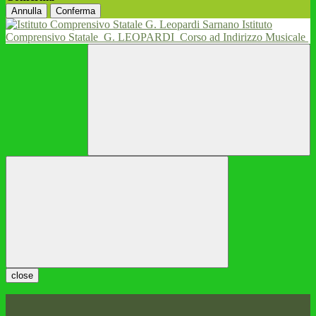
Annulla
Conferma
Istituto
Comprensivo Statale
G. LEOPARDI
Corso ad Indirizzo Musicale
close