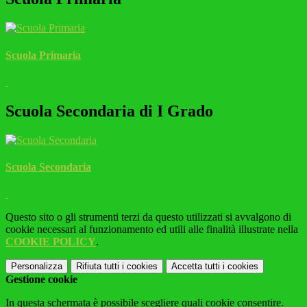
Scuola Primaria
Scuola Secondaria di I Grado
Scuola Secondaria
Questo sito o gli strumenti terzi da questo utilizzati si avvalgono di
cookie necessari al funzionamento ed utili alle finalità illustrate nella
COOKIE POLICY
.
Personalizza
Rifiuta tutti
i cookies
Accetta tutti
i cookies
Gestione cookie
In questa schermata è possibile scegliere quali cookie consentire.