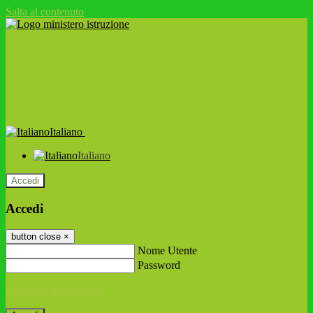
Salta al contenuto
Italiano
Italiano
Accedi
Accedi
button close
×
Nome Utente
Password
Password dimenticata?