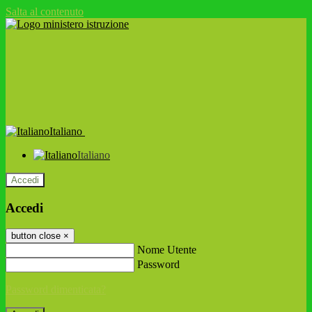
Salta al contenuto
Italiano
Italiano
Accedi
Accedi
button close
×
Nome Utente
Password
Password dimenticata?