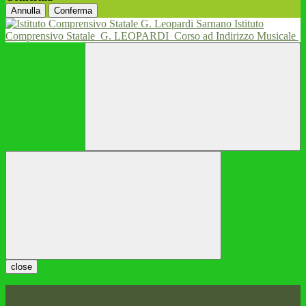
Annulla
Conferma
Istituto
Comprensivo Statale
G. LEOPARDI
Corso ad Indirizzo Musicale
close