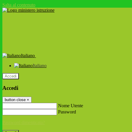
Salta al contenuto
Italiano
Italiano
Accedi
Accedi
button close
×
Nome Utente
Password
Password dimenticata?