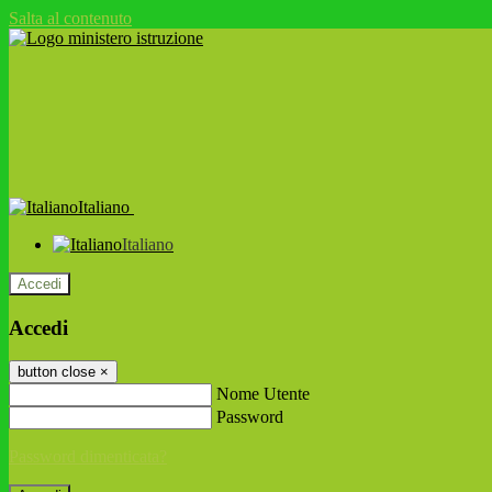
Salta al contenuto
Italiano
Italiano
Accedi
Accedi
button close
×
Nome Utente
Password
Password dimenticata?