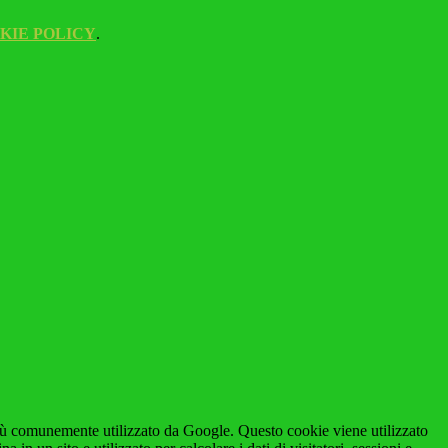
KIE POLICY
.
iù comunemente utilizzato da Google. Questo cookie viene utilizzato