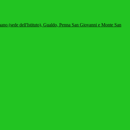
nano (sede dell'Istituto), Gualdo, Penna San Giovanni e Monte San