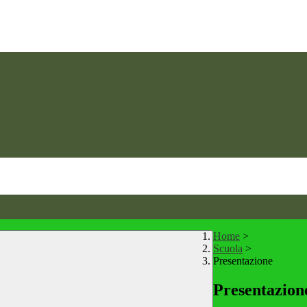
Home
>
Scuola
>
Presentazione
Presentazion