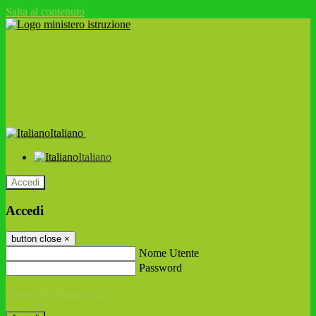
Salta al contenuto
Italiano
Italiano
Accedi
Accedi
button close
×
Nome Utente
Password
Password dimenticata?