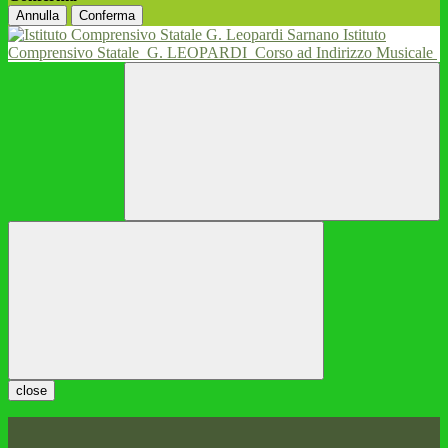
Annulla
Conferma
Istituto
Comprensivo Statale
G. LEOPARDI
Corso ad Indirizzo Musicale
close