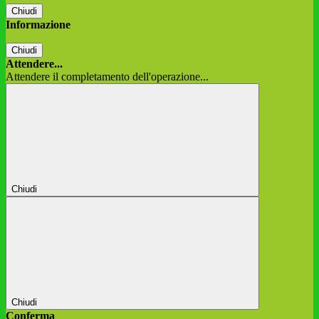
Chiudi
Informazione
Chiudi
Attendere...
Attendere il completamento dell'operazione...
Chiudi
Chiudi
Conferma