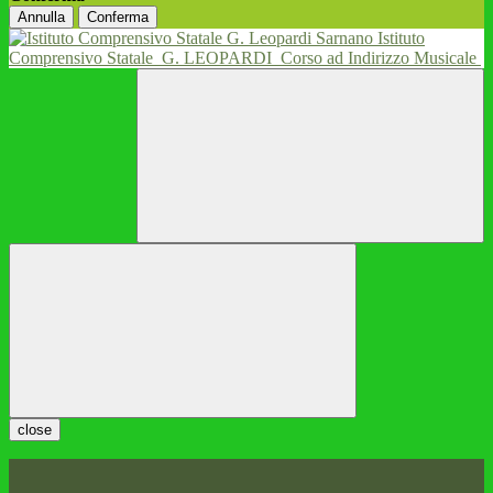
Annulla
Conferma
Istituto
Comprensivo Statale
G. LEOPARDI
Corso ad Indirizzo Musicale
close