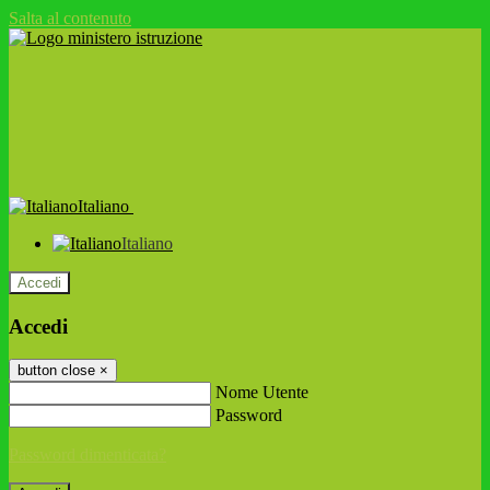
Salta al contenuto
Italiano
Italiano
Accedi
Accedi
button close
×
Nome Utente
Password
Password dimenticata?