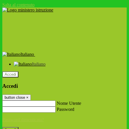
Salta al contenuto
Italiano
Italiano
Accedi
Accedi
button close
×
Nome Utente
Password
Password dimenticata?