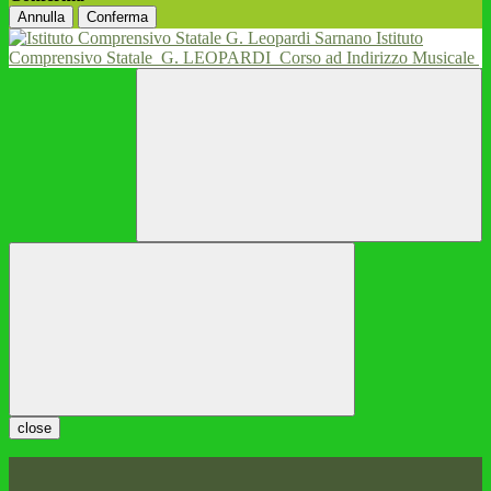
Annulla
Conferma
Istituto
Comprensivo Statale
G. LEOPARDI
Corso ad Indirizzo Musicale
close