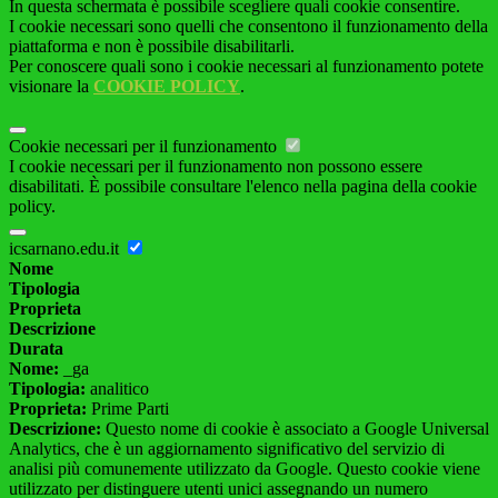
In questa schermata è possibile scegliere quali cookie consentire.
I cookie necessari sono quelli che consentono il funzionamento della
piattaforma e non è possibile disabilitarli.
Per conoscere quali sono i cookie necessari al funzionamento potete
visionare la
COOKIE POLICY
.
Cookie necessari per il funzionamento
I cookie necessari per il funzionamento non possono essere
disabilitati. È possibile consultare l'elenco nella pagina della cookie
policy.
icsarnano.edu.it
Nome
Tipologia
Proprieta
Descrizione
Durata
Nome:
_ga
Tipologia:
analitico
Proprieta:
Prime Parti
Descrizione:
Questo nome di cookie è associato a Google Universal
Analytics, che è un aggiornamento significativo del servizio di
analisi più comunemente utilizzato da Google. Questo cookie viene
utilizzato per distinguere utenti unici assegnando un numero