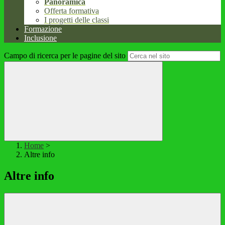
Panoramica
Offerta formativa
I progetti delle classi
Formazione
Inclusione
Campo di ricerca per le pagine del sito
Home
>
Altre info
Altre info