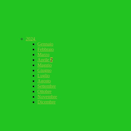
2024
Gennaio
Febbraio
Marzo
Aprile
2
Maggio
Giugno
Luglio
Agosto
Settembre
Ottobre
Novembre
Dicembre