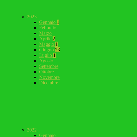
2023
Gennaio
1
Febbraio
Marzo
Aprile
2
Maggio
1
Giugno
23
Luglio
1
Agosto
Settembre
Ottobre
Novembre
Dicembre
2022
Gennaio