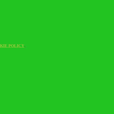
KIE POLICY
.