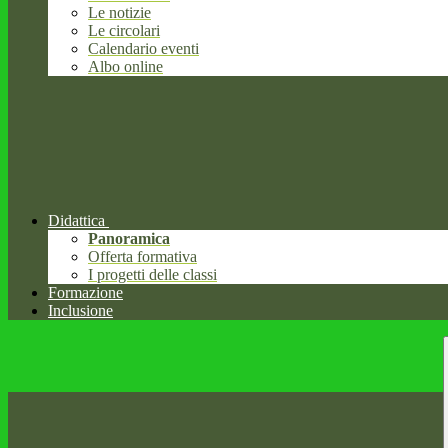
Le notizie
Le circolari
Calendario eventi
Albo online
Didattica
Panoramica
Offerta formativa
I progetti delle classi
Formazione
Inclusione