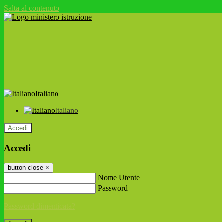
Salta al contenuto
Italiano
Italiano
Accedi
Accedi
button close
×
Nome Utente
Password
Password dimenticata?