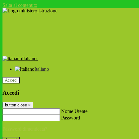
Salta al contenuto
Italiano
Italiano
Accedi
Accedi
button close
×
Nome Utente
Password
Password dimenticata?