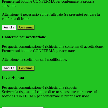
Premere sul bottone CONFERMA per confermare la propria
adesione.
Attenzione: è necessario aprire l'allegato (se presente) per dare la
conferma di lettura.
Annulla
Conferma
Conferma per accettazione
Per questa comunicazione è richiesta una conferma di accettazione.
Premere sul bottone CONFERMA per accettare.
Attenzione: la scelta non sarà modificabile.
Annulla
Conferma
Invia risposta
Per questa comunicazione è richiesta una risposta.
Scrivere la risposta nel campo di testo sottostante e premere sul
bottone CONFERMA per confermare la propria adesione.