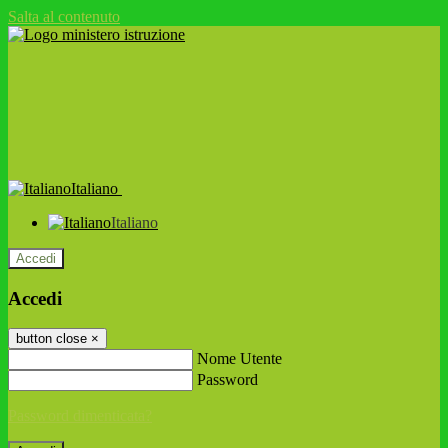
Salta al contenuto
Italiano
Italiano
Accedi
Accedi
button close
×
Nome Utente
Password
Password dimenticata?