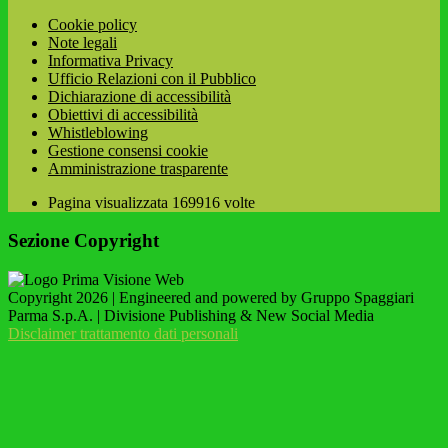
Cookie policy
Note legali
Informativa Privacy
Ufficio Relazioni con il Pubblico
Dichiarazione di accessibilità
Obiettivi di accessibilità
Whistleblowing
Gestione consensi cookie
Amministrazione trasparente
Pagina visualizzata
169916
volte
Sezione Copyright
Copyright 2026 | Engineered and powered by Gruppo Spaggiari
Parma S.p.A. | Divisione Publishing & New Social Media
Disclaimer trattamento dati personali