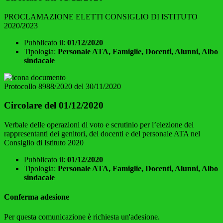
PROCLAMAZIONE ELETTI CONSIGLIO DI ISTITUTO
2020/2023
Pubblicato il:
01/12/2020
Tipologia:
Personale ATA, Famiglie, Docenti, Alunni, Albo
sindacale
Protocollo 8988/2020 del 30/11/2020
Circolare del 01/12/2020
Verbale delle operazioni di voto e scrutinio per l’elezione dei
rappresentanti dei genitori, dei docenti e del personale ATA nel
Consiglio di Istituto 2020
Pubblicato il:
01/12/2020
Tipologia:
Personale ATA, Famiglie, Docenti, Alunni, Albo
sindacale
Conferma adesione
Per questa comunicazione è richiesta un'adesione.