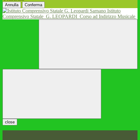
Annulla
Conferma
Istituto
Comprensivo Statale
G. LEOPARDI
Corso ad Indirizzo Musicale
close