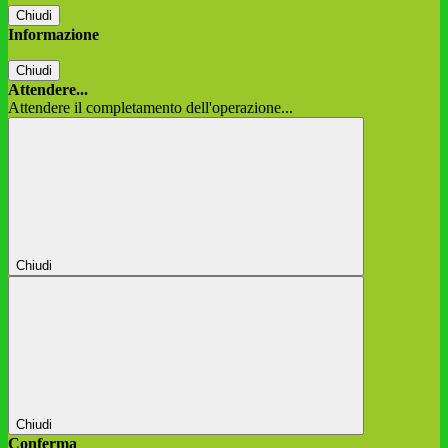
Chiudi
Informazione
Chiudi
Attendere...
Attendere il completamento dell'operazione...
Chiudi
Chiudi
Conferma