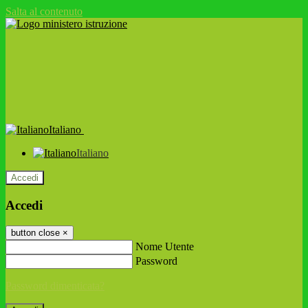
Salta al contenuto
Italiano
Italiano
Accedi
Accedi
button close
×
Nome Utente
Password
Password dimenticata?