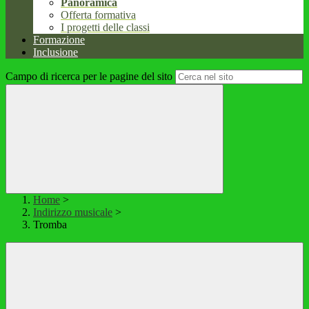
Panoramica
Offerta formativa
I progetti delle classi
Formazione
Inclusione
Campo di ricerca per le pagine del sito
Home
>
Indirizzo musicale
>
Tromba