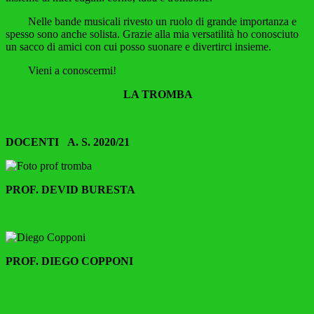
Nelle bande musicali rivesto un ruolo di grande importanza e
spesso sono anche solista. Grazie alla mia versatilità ho conosciuto
un sacco di amici con cui posso suonare e divertirci insieme.
Vieni a conoscermi!
LA TROMBA
DOCENTI A. S. 2020/21
PROF. DEVID BURESTA
PROF. DIEGO COPPONI