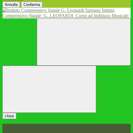
Annulla
Conferma
Istituto
Comprensivo Statale
G. LEOPARDI
Corso ad Indirizzo Musicale
close