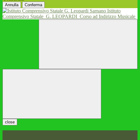
Annulla
Conferma
Istituto
Comprensivo Statale
G. LEOPARDI
Corso ad Indirizzo Musicale
close