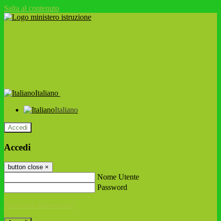
Salta al contenuto
Italiano
Italiano
Accedi
Accedi
button close
×
Nome Utente
Password
Password dimenticata?