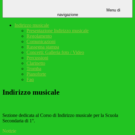
Menu di
navigazione
Indirizzo musicale
Presentazione Indirizzo musicale
Regolamento
Comunicazioni
Rassegna stampa
Concerti: Galleria foto / Video
Percussioni
Clarinetto
Tromba
Pianoforte
Faq
Indirizzo musicale
Sezione dedicata al Corso di Indirizzo musicale per la Scuola
Secondaria di 1°.
Notizie