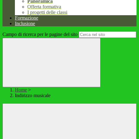
Panoramica
Offerta formativa
I progetti delle classi
Formazione
Inclusione
Campo di ricerca per le pagine del sito
Home
>
Indirizzo musicale