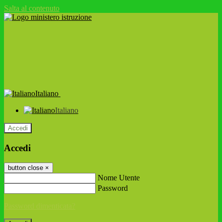
Salta al contenuto
Italiano
Italiano
Accedi
Accedi
button close
×
Nome Utente
Password
Password dimenticata?