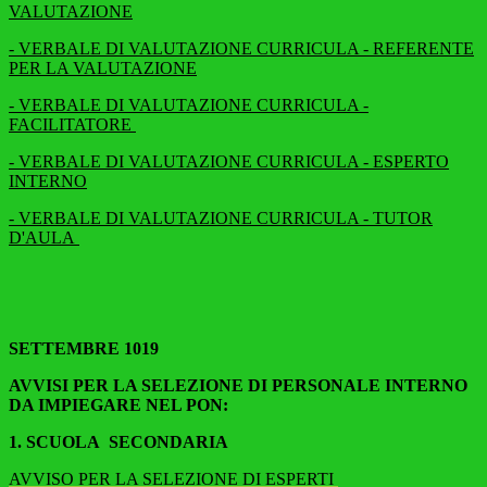
VALUTAZIONE
- VERBALE DI VALUTAZIONE CURRICULA - REFERENTE
PER LA VALUTAZIONE
- VERBALE DI VALUTAZIONE CURRICULA -
FACILITATORE
- VERBALE DI VALUTAZIONE CURRICULA - ESPERTO
INTERNO
- VERBALE DI VALUTAZIONE CURRICULA - TUTOR
D'AULA
SETTEMBRE 1019
AVVISI PER LA SELEZIONE DI PERSONALE INTERNO
DA IMPIEGARE NEL PON:
1. SCUOLA SECONDARIA
AVVISO PER LA SELEZIONE DI ESPERTI