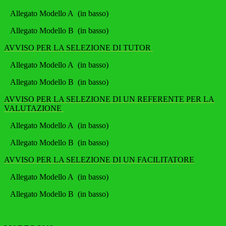
All
egato Modello A (in basso)
Allegato Modello B (in basso)
AVVISO PER LA SELEZIONE DI TUTOR
All
egato Modello A (in basso)
Allegato Modello B (in basso)
AVVISO PER LA SELEZIONE DI UN REFERENTE PER LA
VALUTAZIONE
All
egato Modello A (in basso)
Allegato Modello B (in basso)
AVVISO PER LA SELEZIONE DI UN FACILITATORE
All
egato Modello A (in basso)
Allegato Modello B (in basso)