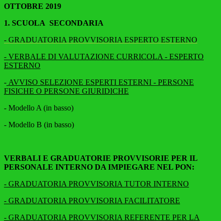
OTTOBRE 2019
1. SCUOLA SECONDARIA
- GRADUATORIA PROVVISORIA ESPERTO ESTERNO
- VERBALE DI VALUTAZIONE CURRICOLA - ESPERTO
ESTERNO
-
AVVISO SELEZIONE ESPERTI ESTERNI - PERSONE
FISICHE O PERSONE
GIURIDICHE
-
Modello A (in basso)
-
Modello B (in basso)
VERBALI E GRADUATORIE PROVVISORIE PER IL
PERSONALE INTERNO DA IMPIEGARE NEL PON:
- GRADUATORIA PROVVISORIA TUTOR INTERNO
- GRADUATORIA PROVVISORIA FACILITATORE
- GRADUATORIA PROVVISORIA REFERENTE PER LA