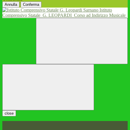
Annulla
Conferma
Istituto
Comprensivo Statale
G. LEOPARDI
Corso ad Indirizzo Musicale
close