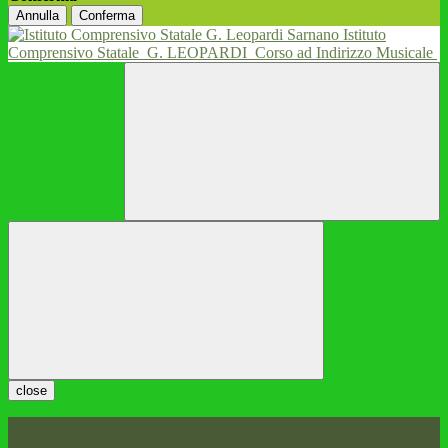
Annulla
Conferma
Istituto
Comprensivo Statale
G. LEOPARDI
Corso ad Indirizzo Musicale
close