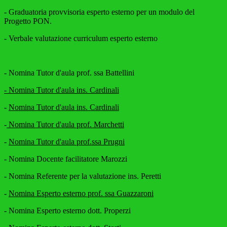
- Graduatoria provvisoria esperto esterno per un modulo del
Progetto PON.
- Verbale valutazione curriculum esperto esterno
- Nomina Tutor d'aula prof. ssa Battellini
- Nomina Tutor d'aula ins. Cardinali
-
Nomina Tutor d'aula ins. Cardinali
-
Nomina Tutor d'aula prof. Marchetti
-
Nomina Tutor d'aula prof.ssa Prugni
- Nomina
Docente facilitatore Marozzi
- Nomina Referente per la valutazione ins. Peretti
-
Nomina Esperto esterno prof. ssa Guazzaroni
- Nomina Esperto esterno dott. Properzi