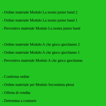
- Ordine materiale Modulo La nostra junior band 2
- Ordine materiale Modulo La nostra junior band 1
- Preventivo materiale Modulo La nostra junior band
- Ordine materiale Modulo A che gioco giochiamo 2
- Ordine materiale Modulo A che gioco giochiamo 1
- Preventivo materiale Modulo A che gioco giochiamo
- Conferma ordine
- Ordine materiale per Modulo Secondaria plessi
- Offerta di vendita
- Determina a contrarre