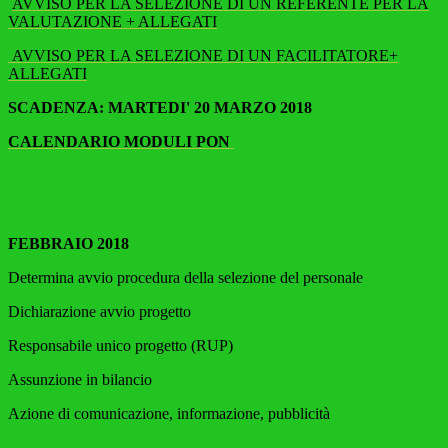
AVVISO PER LA SELEZIONE DI UN REFERENTE PER LA
VALUTAZIONE + ALLEGATI
AVVISO PER LA SELEZIONE DI UN FACILITATORE+
ALLEGATI
SCADENZA: MARTEDI' 20 MARZO 2018
CALENDARIO MODULI PON
FEBBRAIO 2018
Determina avvio procedura della selezione del personale
Dichiarazione avvio progetto
Responsabile unico progetto (RUP)
Assunzione in bilancio
Azione di comunicazione, informazione, pubblicità