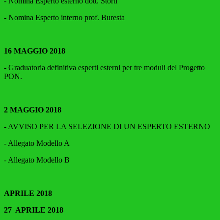
- Nomina Esperto esterno dott. Storti
- Nomina Esperto interno prof. Buresta
16
MAGGIO 2018
- Graduatoria definitiva esperti esterni per tre moduli del Progetto
PON.
2 MAGGIO 2018
- AVVISO PER LA SELEZIONE DI UN ESPERTO ESTERNO
- Allegato Modello A
- Allegato Modello B
APRILE 2018
27 APRILE 2018