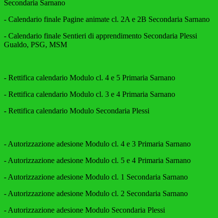
Secondaria Sarnano
- Calendario finale Pagine animate cl. 2A e 2B Secondaria Sarnano
- Calendario finale Sentieri di apprendimento Secondaria Plessi
Gualdo, PSG, MSM
- Rettifica calendario Modulo cl. 4 e 5 Primaria Sarnano
- Rettifica calendario Modulo cl. 3 e 4 Primaria Sarnano
-
Rettifica calendario Modulo Secondaria Plessi
- Autorizzazione adesione Modulo cl. 4 e 3 Primaria Sarnano
- Autorizzazione adesione Modulo cl. 5 e 4 Primaria Sarnano
- Autorizzazione adesione Modulo cl. 1 Secondaria Sarnano
- Autorizzazione adesione Modulo cl. 2 Secondaria Sarnano
- Autorizzazione adesione Modulo Secondaria Plessi