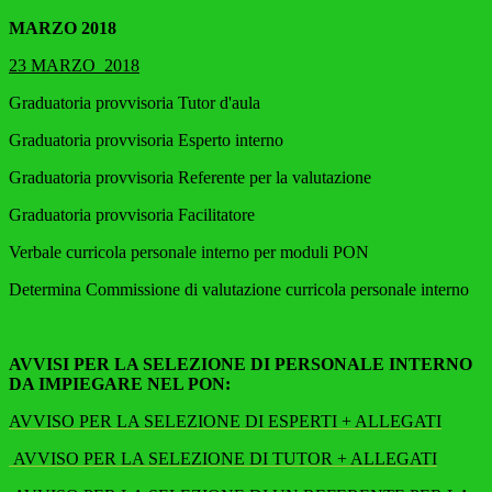
MARZO 2018
23 MARZO 2018
Graduatoria provvisoria Tutor d'aula
Graduatoria provvisoria Esperto interno
Graduatoria provvisoria Referente per la valutazione
Graduatoria provvisoria Facilitatore
Verbale curricola personale interno per moduli PON
Determina Commissione di valutazione curricola personale interno
AVVISI PER LA SELEZIONE DI PERSONALE INTERNO
DA IMPIEGARE NEL PON:
AVVISO PER LA SELEZIONE DI ESPERTI + ALLEGATI
AVVISO PER LA SELEZIONE DI TUTOR + ALLEGATI