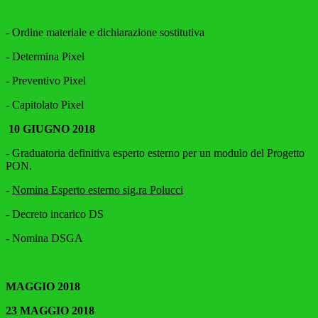
- Ordine materiale e dichiarazione sostitutiva
- Determina Pixel
- Preventivo Pixel
- Capitolato Pixel
10 GIUGNO 2018
- Graduatoria definitiva esperto esterno per un modulo del Progetto
PON.
-
Nomina Esperto esterno sig.ra Polucci
- Decreto incarico DS
- Nomina DSGA
MAGGIO 2018
23 MAGGIO 2018