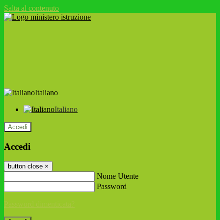
Salta al contenuto
Italiano
Italiano
Accedi
Accedi
button close
×
Nome Utente
Password
Password dimenticata?