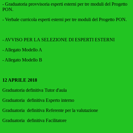
- Graduatoria provvisoria esperti esterni per tre moduli del Progetto
PON.
- Verbale curricola esperti esterni per tre moduli del Progetto PON.
- AVVISO PER LA SELEZIONE DI ESPERTI ESTERNI
- Allegato Modello A
- Allegato Modello B
12 APRILE 2018
Graduatoria definitiva Tutor d'aula
Graduatoria definitiva Esperto interno
Graduatoria definitiva Referente per la valutazione
Graduatoria definitiva Facilitatore