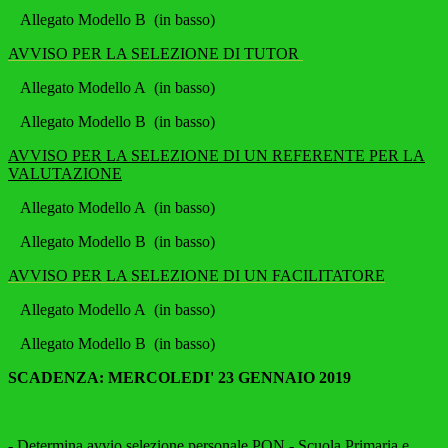
Allegato Modello B (in basso)
AVVISO PER LA SELEZIONE DI TUTOR
Allegato Modello A (in basso)
Allegato Modello B (in basso)
AVVISO PER LA SELEZIONE DI UN REFERENTE PER LA
VALUTAZIONE
All
egato Modello A (in basso)
Allegato Modello B (in basso)
AVVISO PER LA SELEZIONE DI UN FACILITATORE
All
egato Modello A (in basso)
Allegato Modello B (in basso)
SCADENZA: MERCOLEDI' 23 GENNAIO 2019
- Determina avvio selezione personale PON - Scuola Primaria e