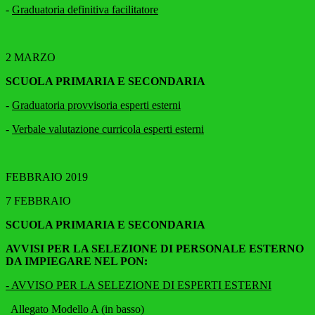
-
Graduatoria definitiva facilitatore
2 MARZO
SCUOLA PRIMARIA E SECONDARIA
-
Graduatoria provvisoria esperti esterni
-
Verbale valutazione curricola esperti esterni
FEBBRAIO 2019
7 FEBBRAIO
SCUOLA PRIMARIA E SECONDARIA
AVVISI PER LA SELEZIONE DI PERSONALE ESTERNO
DA IMPIEGARE NEL PON:
- AVVISO PER LA SELEZIONE DI ESPERTI ESTERNI
Allegato Modello A (in basso)