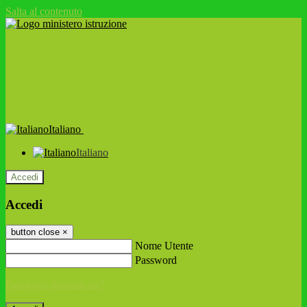
Salta al contenuto
Italiano
Italiano
Accedi
Accedi
button close
×
Nome Utente
Password
Password dimenticata?