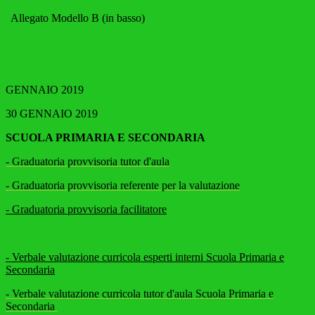
Allegato Modello B (in basso)
GENNAIO 2019
30 GENNAIO 2019
SCUOLA PRIMARIA E SECONDARIA
- Graduatoria provvisoria tutor d'aula
- Graduatoria provvisoria referente per la valutazione
- Graduatoria provvisoria facilitatore
- Verbale valutazione curricola esperti interni Scuola Primaria e
Secondaria
- Verbale valutazione curricola tutor d'aula Scuola Primaria e
Secondaria