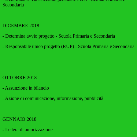
Secondaria
DICEMBRE 2018
- Determina avvio progetto - Scuola Primaria e Secondaria
- Responsabile unico progetto (RUP) - Scuola Primaria e Secondaria
OTTOBRE 2018
- Assunzione in bilancio
- Azione di comunicazione, informazione, pubblicità
GENNAIO 2018
- Lettera di autorizzazione