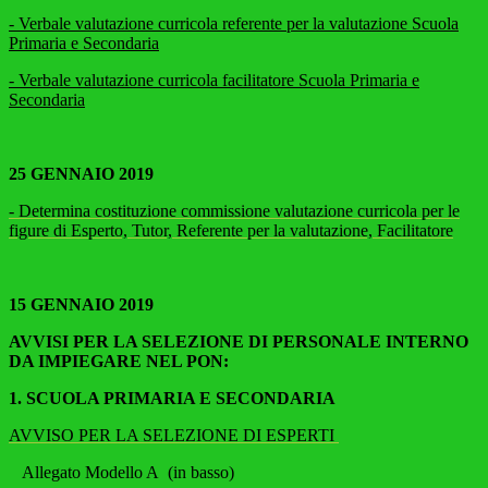
- Verbale valutazione curricola referente per la valutazione Scuola
Primaria e Secondaria
- Verbale valutazione curricola facilitatore Scuola Primaria e
Secondaria
25 GENNAIO 2019
- Determina costituzione commissione valutazione curricola per le
figure di Esperto, Tutor, Referente per la valutazione, Facilitatore
15 GENNAIO 2019
AVVISI PER LA SELEZIONE DI PERSONALE INTERNO
DA IMPIEGARE NEL PON:
1. SCUOLA PRIMARIA E SECONDARIA
AVVISO PER LA SELEZIONE DI ESPERTI
Allegato Modello A (in basso)