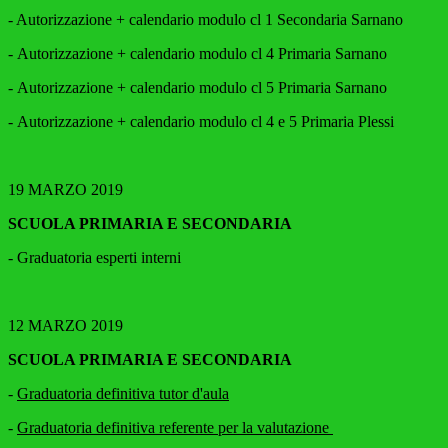
- Autorizzazione + calendario modulo cl 1 Secondaria Sarnano
- Autorizzazione + calendario modulo cl 4 Primaria Sarnano
- Autorizzazione + calendario modulo cl 5 Primaria Sarnano
- Autorizzazione + calendario modulo cl 4 e 5 Primaria Plessi
19 MARZO 2019
SCUOLA PRIMARIA E SECONDARIA
- Graduatoria esperti interni
12 MARZO 2019
SCUOLA PRIMARIA E SECONDARIA
-
Graduatoria definitiva tutor d'aula
-
Graduatoria definitiva referente per la valutazione