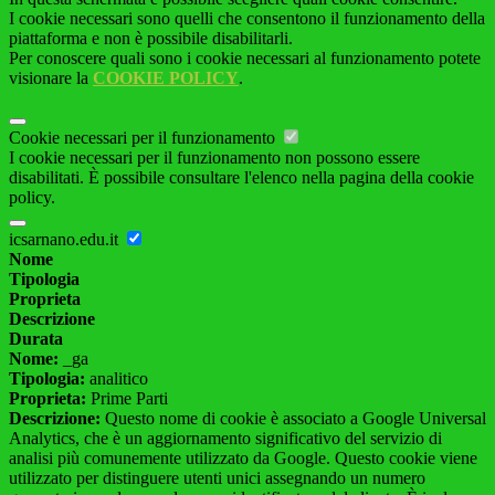
I cookie necessari sono quelli che consentono il funzionamento della
piattaforma e non è possibile disabilitarli.
Per conoscere quali sono i cookie necessari al funzionamento potete
visionare la
COOKIE POLICY
.
Cookie necessari per il funzionamento
I cookie necessari per il funzionamento non possono essere
disabilitati. È possibile consultare l'elenco nella pagina della cookie
policy.
icsarnano.edu.it
Nome
Tipologia
Proprieta
Descrizione
Durata
Nome:
_ga
Tipologia:
analitico
Proprieta:
Prime Parti
Descrizione:
Questo nome di cookie è associato a Google Universal
Analytics, che è un aggiornamento significativo del servizio di
analisi più comunemente utilizzato da Google. Questo cookie viene
utilizzato per distinguere utenti unici assegnando un numero