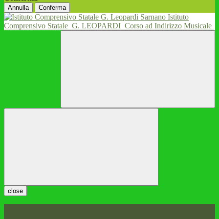
Annulla
Conferma
Istituto
Comprensivo Statale
G. LEOPARDI
Corso ad Indirizzo Musicale
close