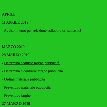
APRILE
11 APRILE 2019
-
Avviso interno per selezione collaboratori scolastici
MARZO 2019
28 MARZO 2019
-
Determina acquisto targhe pubblicità
- Determina a contrarre targhe pubblicità
- Ordine materiale pubblicità
-
Preventivo materiale pubblicità
- Preventivo targhe
27 MARZO 2019