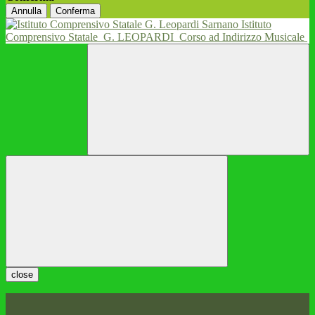
Annulla
Conferma
Istituto
Comprensivo Statale
G. LEOPARDI
Corso ad Indirizzo Musicale
close