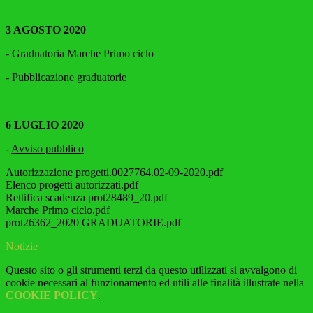
3 AGOSTO 2020
- Graduatoria Marche Primo ciclo
- Pubblicazione graduatorie
6 LUGLIO 2020
-
Avviso pubblico
Autorizzazione progetti.0027764.02-09-2020.pdf
Elenco progetti autorizzati.pdf
Rettifica scadenza prot28489_20.pdf
Marche Primo ciclo.pdf
prot26362_2020 GRADUATORIE.pdf
Notizie
Questo sito o gli strumenti terzi da questo utilizzati si avvalgono di
cookie necessari al funzionamento ed utili alle finalità illustrate nella
COOKIE POLICY
.