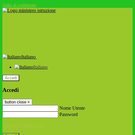
Salta al contenuto
Italiano
Italiano
Accedi
Accedi
button close
×
Nome Utente
Password
Password dimenticata?