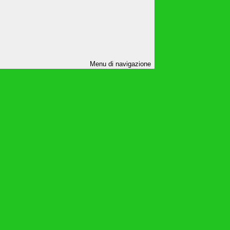
Menu di navigazione