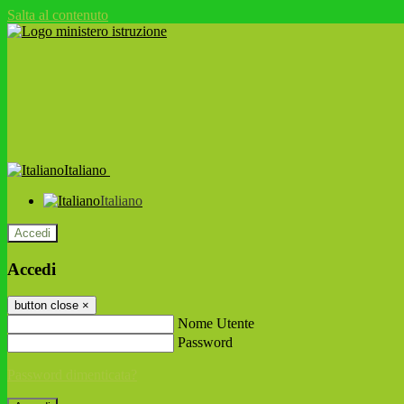
Salta al contenuto
Italiano
Italiano
Accedi
Accedi
button close
×
Nome Utente
Password
Password dimenticata?