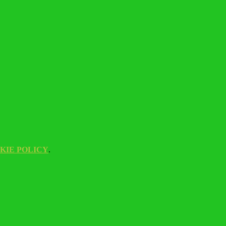
KIE POLICY
.