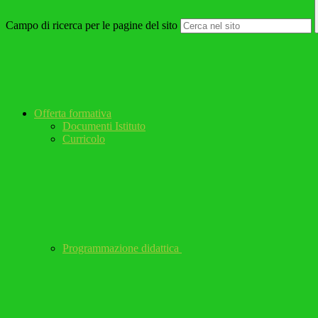
Campo di ricerca per le pagine del sito
Offerta formativa
Documenti Istituto
Curricolo
Programmazione didattica