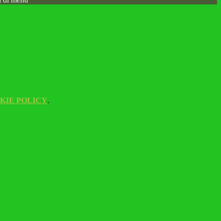
KIE POLICY
.