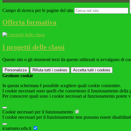
Campo di ricerca per le pagine del sito
Offerta formativa
I progetti delle classi
Questo sito o gli strumenti terzi da questo utilizzati si avvalgono di coo
Personalizza
Rifiuta tutti
i cookies
Accetta tutti
i cookies
Gestione cookie
In questa schermata è possibile scegliere quali cookie consentire.
I cookie necessari sono quelli che consentono il funzionamento della pi
Per conoscere quali sono i cookie necessari al funzionamento potete v
Cookie necessari per il funzionamento
I cookie necessari per il funzionamento non possono essere disabilitati.
icsarnano.edu.it