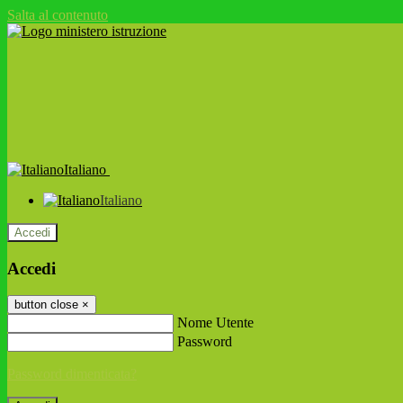
Salta al contenuto
Italiano
Italiano
Accedi
Accedi
button close
×
Nome Utente
Password
Password dimenticata?