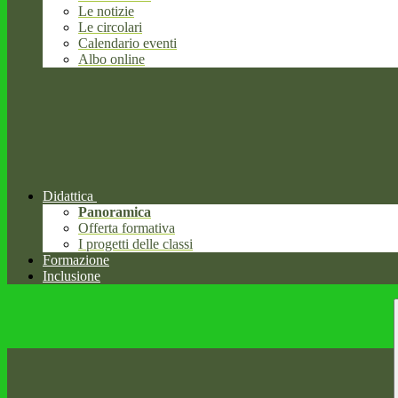
Le notizie
Le circolari
Calendario eventi
Albo online
Didattica
Panoramica
Offerta formativa
I progetti delle classi
Formazione
Inclusione