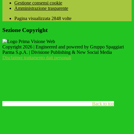
Gestione consensi cookie
Amministrazione trasparente
Pagina visualizzata
2848
volte
Sezione Copyright
Copyright 2026 | Engineered and powered by Gruppo Spaggiari
Parma S.p.A. | Divisione Publishing & New Social Media
Disclaimer trattamento dati personali
Back to top