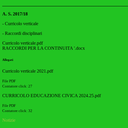
_______________________________________________________
A. S. 2017/18
- Curricolo verticale
- Raccordi disciplinari
Curricolo verticale.pdf
RACCORDI PER LA CONTINUITA '.docx
Allegati
Curricolo verticale 2021.pdf
File PDF
Contatore click: 27
CURRICOLO EDUCAZIONE CIVICA 2024.25.pdf
File PDF
Contatore click: 32
Notizie