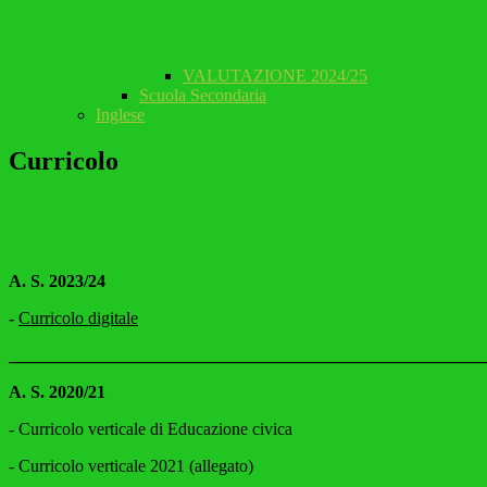
VALUTAZIONE 2024/25
Scuola Secondaria
Inglese
Curricolo
A. S. 2023/24
-
Curricolo digitale
_______________________________________________________
A. S. 2020/21
-
Curricolo verticale di Educazione civica
- Curricolo verticale 2021 (allegato)