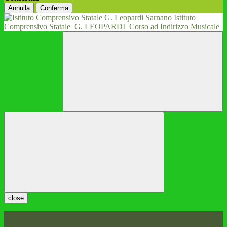
Annulla
Conferma
Istituto
Comprensivo Statale
G. LEOPARDI
Corso ad Indirizzo Musicale
close