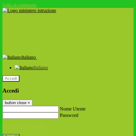
Salta al contenuto
Italiano
Italiano
Accedi
Accedi
button close
×
Nome Utente
Password
Password dimenticata?