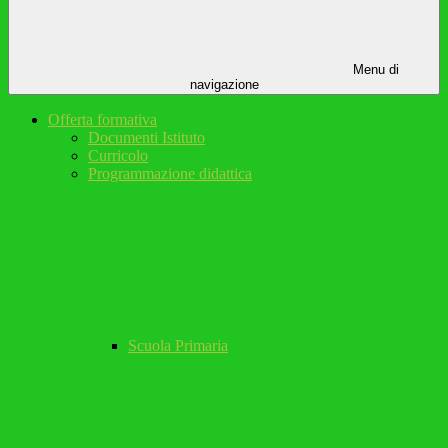
Menu di
navigazione
Offerta formativa
Documenti Istituto
Curricolo
Programmazione didattica
Scuola Primaria