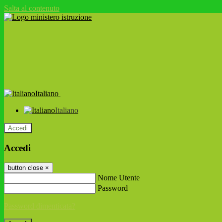
Salta al contenuto
Italiano
Italiano
Accedi
Accedi
button close
×
Nome Utente
Password
Password dimenticata?