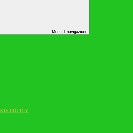
Menu di navigazione
KIE POLICY
.