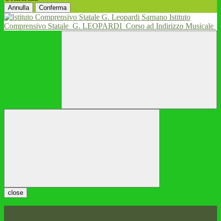
Annulla
Conferma
Istituto
Comprensivo Statale
G. LEOPARDI
Corso ad Indirizzo Musicale
close