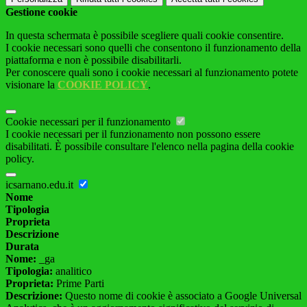
Gestione cookie
In questa schermata è possibile scegliere quali cookie consentire.
I cookie necessari sono quelli che consentono il funzionamento della
piattaforma e non è possibile disabilitarli.
Per conoscere quali sono i cookie necessari al funzionamento potete
visionare la
COOKIE POLICY
.
Cookie necessari per il funzionamento
I cookie necessari per il funzionamento non possono essere
disabilitati. È possibile consultare l'elenco nella pagina della cookie
policy.
icsarnano.edu.it
Nome
Tipologia
Proprieta
Descrizione
Durata
Nome:
_ga
Tipologia:
analitico
Proprieta:
Prime Parti
Descrizione:
Questo nome di cookie è associato a Google Universal