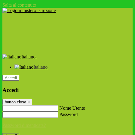
Salta al contenuto
Italiano
Italiano
Accedi
Accedi
button close
×
Nome Utente
Password
Password dimenticata?