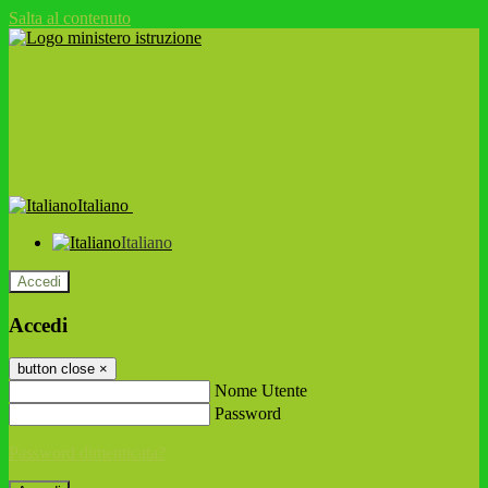
Salta al contenuto
Italiano
Italiano
Accedi
Accedi
button close
×
Nome Utente
Password
Password dimenticata?