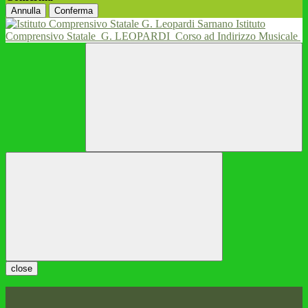
Annulla
Conferma
Istituto
Comprensivo Statale
G. LEOPARDI
Corso ad Indirizzo Musicale
close