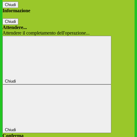
Chiudi
Informazione
Chiudi
Attendere...
Attendere il completamento dell'operazione...
Chiudi
Chiudi
Conferma