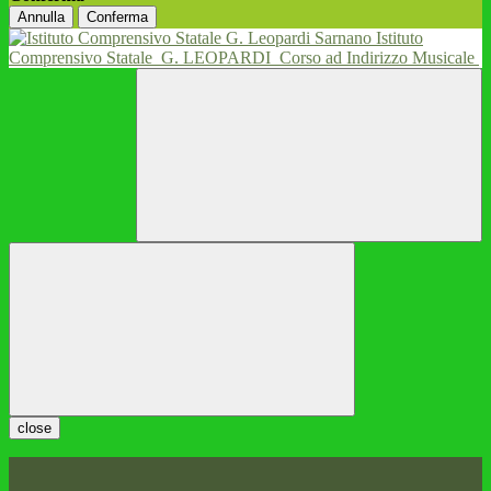
Annulla
Conferma
Istituto
Comprensivo Statale
G. LEOPARDI
Corso ad Indirizzo Musicale
close