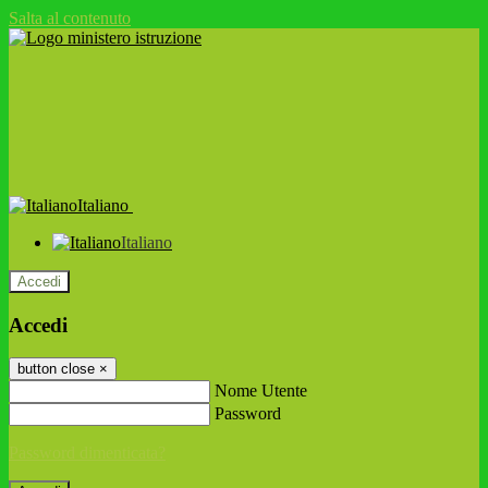
Salta al contenuto
Italiano
Italiano
Accedi
Accedi
button close
×
Nome Utente
Password
Password dimenticata?