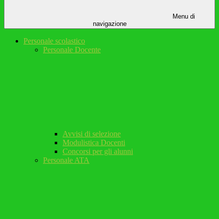
Menu di
navigazione
Personale scolastico
Personale Docente
Avvisi di selezione
Modulistica Docenti
Concorsi per gli alunni
Personale ATA