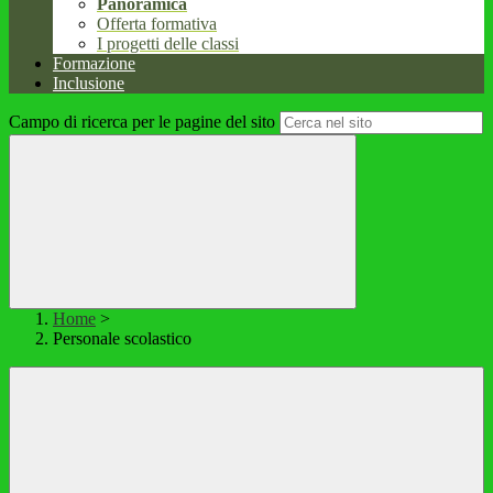
Panoramica
Offerta formativa
I progetti delle classi
Formazione
Inclusione
Campo di ricerca per le pagine del sito
Home
>
Personale scolastico