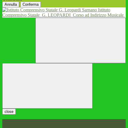
Annulla
Conferma
Istituto
Comprensivo Statale
G. LEOPARDI
Corso ad Indirizzo Musicale
close