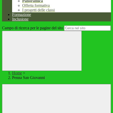
Panoramica
Offerta formativa
I progetti delle classi
Formazione
Inclusione
Campo di ricerca per le pagine del sito
Home
>
Penna San Giovanni