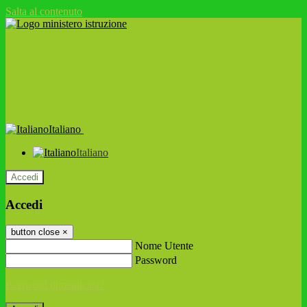
Salta al contenuto
Italiano
Italiano
Accedi
Accedi
button close
×
Nome Utente
Password
Password dimenticata?