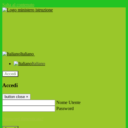
Salta al contenuto
Italiano
Italiano
Accedi
Accedi
button close
×
Nome Utente
Password
Password dimenticata?