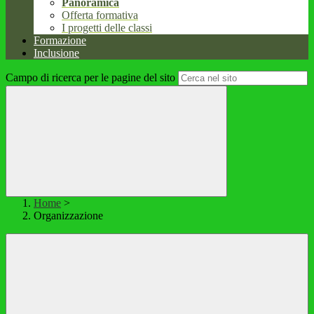
Panoramica
Offerta formativa
I progetti delle classi
Formazione
Inclusione
Campo di ricerca per le pagine del sito
Home
>
Organizzazione