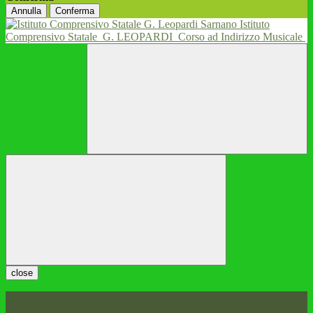
Annulla
Conferma
Istituto
Comprensivo Statale
G. LEOPARDI
Corso ad Indirizzo Musicale
close