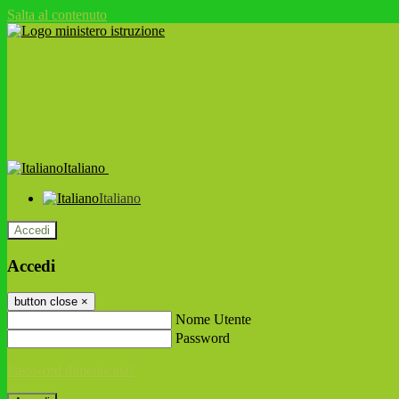
Salta al contenuto
Italiano
Italiano
Accedi
Accedi
button close
×
Nome Utente
Password
Password dimenticata?