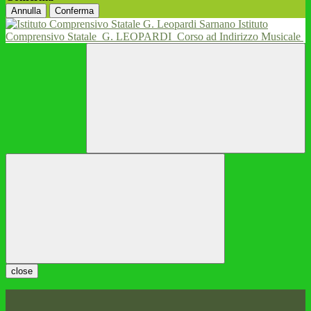
Annulla
Conferma
Istituto
Comprensivo Statale
G. LEOPARDI
Corso ad Indirizzo Musicale
close