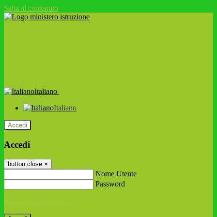
Salta al contenuto
Italiano
Italiano
Accedi
Accedi
button close
×
Nome Utente
Password
Password dimenticata?