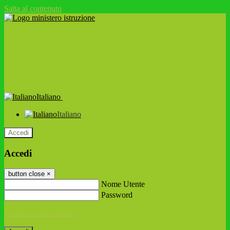
Salta al contenuto
Italiano
Italiano
Accedi
Accedi
button close
×
Nome Utente
Password
Password dimenticata?