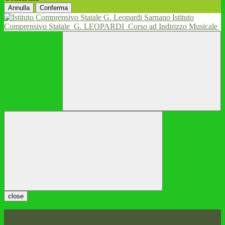
Annulla
Conferma
Istituto
Comprensivo Statale
G. LEOPARDI
Corso ad Indirizzo Musicale
close