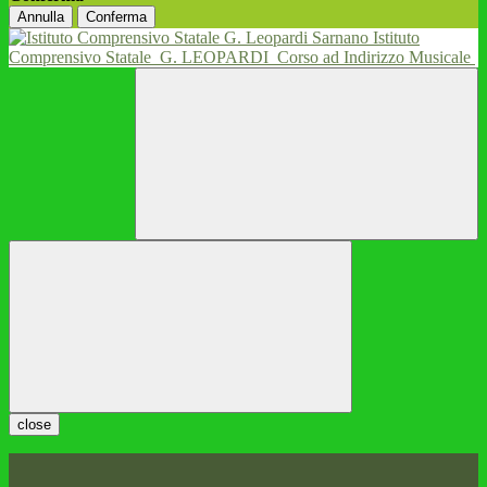
Annulla
Conferma
Istituto
Comprensivo Statale
G. LEOPARDI
Corso ad Indirizzo Musicale
close