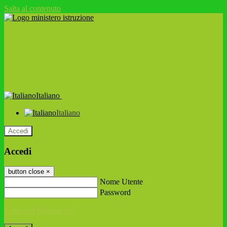
Salta al contenuto
Italiano
Italiano
Accedi
Accedi
button close
×
Nome Utente
Password
Password dimenticata?