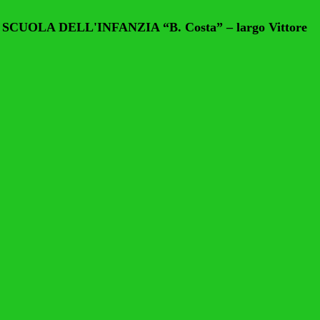
 SCUOLA DELL'INFANZIA
“B. Costa” – largo Vittore