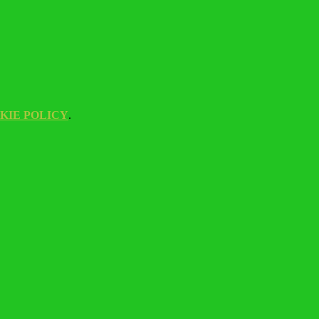
KIE POLICY
.