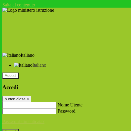
Salta al contenuto
Italiano
Italiano
Accedi
Accedi
button close
×
Nome Utente
Password
Password dimenticata?