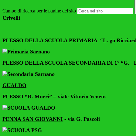
Campo di ricerca per le pagine del sito
Crivelli
PLESSO DELLA SCUOLA PRIMARIA
“L. go Ricciard
PLESSO DELLA SCUOLA SECONDARIA DI 1° “G. Leopa
GUALDO
PLESSO “R. Murri” – viale Vittorio Veneto
PENNA SAN GIOVANNI
- via G. Pascoli