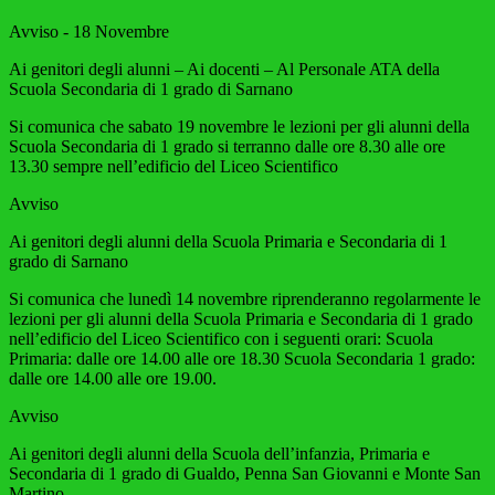
Avviso - 18 Novembre
Ai genitori degli alunni – Ai docenti – Al Personale ATA della
Scuola Secondaria di 1 grado di Sarnano
Si comunica che sabato 19 novembre le lezioni per gli alunni della
Scuola Secondaria di 1 grado si terranno dalle ore 8.30 alle ore
13.30 sempre nell’edificio del Liceo Scientifico
Avviso
Ai genitori degli alunni della Scuola Primaria e Secondaria di 1
grado di Sarnano
Si comunica che lunedì 14 novembre riprenderanno regolarmente le
lezioni per gli alunni della Scuola Primaria e Secondaria di 1 grado
nell’edificio del Liceo Scientifico con i seguenti orari: Scuola
Primaria: dalle ore 14.00 alle ore 18.30 Scuola Secondaria 1 grado:
dalle ore 14.00 alle ore 19.00.
Avviso
Ai genitori degli alunni della Scuola dell’infanzia, Primaria e
Secondaria di 1 grado di Gualdo, Penna San Giovanni e Monte San
Martino