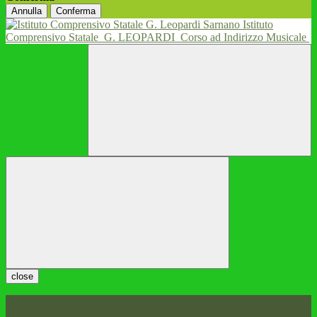
Annulla
Conferma
Istituto
Comprensivo Statale
G. LEOPARDI
Corso ad Indirizzo Musicale
close