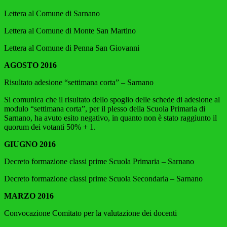
Lettera al Comune di Sarnano
Lettera al Comune di Monte San Martino
Lettera al Comune di Penna San Giovanni
AGOSTO 2016
Risultato adesione “settimana corta” – Sarnano
Si comunica che il risultato dello spoglio delle schede di adesione al
modulo “settimana corta”, per il plesso della Scuola Primaria di
Sarnano, ha avuto esito negativo, in quanto non è stato raggiunto il
quorum dei votanti 50% + 1.
GIUGNO 2016
Decreto formazione classi prime Scuola Primaria – Sarnano
Decreto formazione classi prime Scuola Secondaria – Sarnano
MARZO 2016
Convocazione Comitato per la valutazione dei docenti