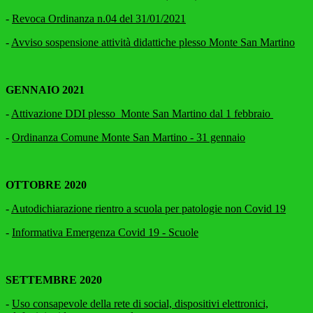
-
Revoca Ordinanza n.04 del 31/01/2021
-
Avviso sospensione attività didattiche plesso Monte San Martino
GENNAIO 2021
-
Attivazione DDI plesso Monte San Martino dal 1 febbraio
-
Ordinanza Comune Monte San Martino - 31 gennaio
OTTOBRE 2020
-
Autodichiarazione rientro a scuola per patologie non Covid 19
-
Informativa Emergenza Covid 19 - Scuole
SETTEMBRE 2020
-
Uso consapevole della rete di social, dispositivi elettronici,