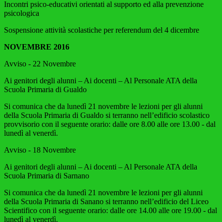
Incontri psico-educativi orientati al supporto ed alla prevenzione
psicologica
Sospensione attività scolastiche per referendum del 4 dicembre
NOVEMBRE 2016
Avviso - 22 Novembre
Ai genitori degli alunni – Ai docenti – Al Personale ATA della
Scuola Primaria di Gualdo
Si comunica che da lunedì 21 novembre le lezioni per gli alunni
della Scuola Primaria di Gualdo si terranno nell’edificio scolastico
provvisorio con il seguente orario: dalle ore 8.00 alle ore 13.00 - dal
lunedì al venerdì.
Avviso - 18 Novembre
Ai genitori degli alunni – Ai docenti – Al Personale ATA della
Scuola Primaria di Sarnano
Si comunica che da lunedì 21 novembre le lezioni per gli alunni
della Scuola Primaria di Sanano si terranno nell’edificio del Liceo
Scientifico con il seguente orario: dalle ore 14.00 alle ore 19.00 - dal
lunedì al venerdì.