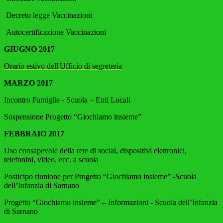
Decreto legge Vaccinazioni
Autocertificazione Vaccinazioni
GIUGNO 2017
Orario estivo dell'Ufficio di segreteria
MARZO 2017
Incontro Famiglie - Scuola – Enti Locali
Sospensione Progetto “Giochiamo insieme”
FEBBRAIO 2017
Uso consapevole della rete di social, dispositivi elettronici,
telefonini, video, ecc. a scuola
Posticipo riunione per Progetto “Giochiamo insieme” -Scuola
dell’Infanzia di Sarnano
Progetto “Giochiamo insieme” – Informazioni - Scuola dell’Infanzia
di Sarnano