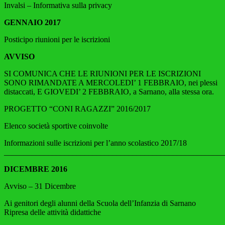
Invalsi – Informativa sulla privacy
GENNAIO 2017
Posticipo riunioni per le iscrizioni
AVVISO
SI COMUNICA CHE LE RIUNIONI PER LE ISCRIZIONI
SONO RIMANDATE A MERCOLEDI’ 1 FEBBRAIO, nei plessi
distaccati, E GIOVEDI’ 2 FEBBRAIO, a Sarnano, alla stessa ora.
PROGETTO “CONI RAGAZZI” 2016/2017
Elenco società sportive coinvolte
Informazioni sulle iscrizioni per l’anno scolastico 2017/18
______________________________________________________
DICEMBRE 2016
Avviso – 31 Dicembre
Ai genitori degli alunni della Scuola dell’Infanzia di Sarnano
Ripresa delle attività didattiche