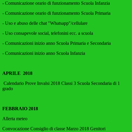
-
Comunicazione orario di funzionamento Scuola Infanzia
- Comunicazione orario di funzionamento Scuola Primaria
- Uso e abuso delle chat "Whatsapp"/cellulare
- Uso consapevole social, telefonini ecc. a scuola
- Comunicazioni inizio anno Scuola Primaria e Secondaria
- Comunicazioni inizio anno Scuola Infanzia
APRILE 2018
Calendario Prove Invalsi 2018 Classi 3 Scuola Secondaria di 1
grado
FEBBRAIO 2018
Allerta meteo
Convocazione Consiglio di classe Marzo 2018 Genitori