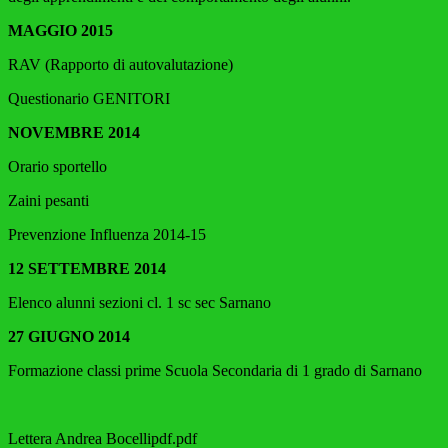
MAGGIO 2015
RAV (Rapporto di autovalutazione)
Questionario GENITORI
NOVEMBRE 2014
Orario sportello
Zaini pesanti
Prevenzione Influenza 2014-15
12 SETTEMBRE 2014
Elenco alunni sezioni cl. 1 sc sec Sarnano
27 GIUGNO 2014
Formazione classi prime Scuola Secondaria di 1 grado di Sarnano
Lettera Andrea Bocellipdf.pdf