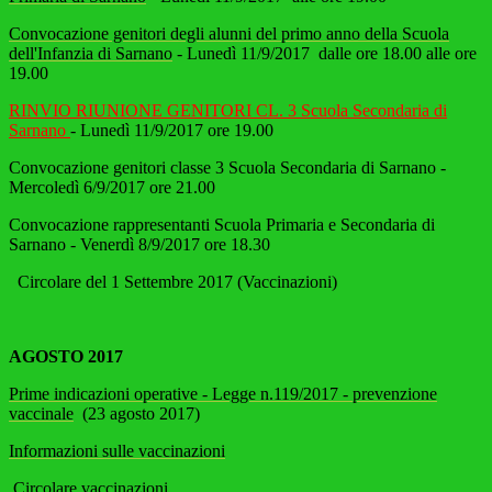
Convocazione genitori degli alunni del primo anno della Scuola
dell'Infanzia di Sarnano
- Lunedì 11/9/2017 dalle ore 18.00 alle ore
19.00
RINVIO RIUNIONE GENITORI CL. 3 Scuola Secondaria di
Sarnano
- Lunedì 11/9/2017 ore 19.00
Convocazione genitori classe 3 Scuola Secondaria di Sarnano -
Mercoledì 6/9/2017 ore 21.00
Convocazione rappresentanti Scuola Primaria e Secondaria di
Sarnano - Venerdì 8/9/2017 ore 18.30
Circolare del 1 Settembre 2017 (Vaccinazioni)
AGOSTO 2017
Prime indicazioni operative - Legge n.119/2017 - prevenzione
vaccinale
(23 agosto 2017)
Informazioni sulle vaccinazioni
Circolare vaccinazioni