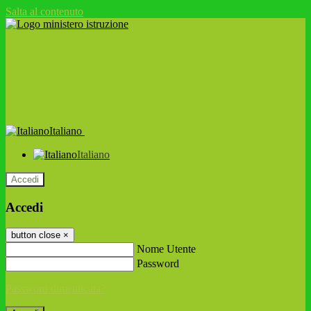
Salta al contenuto
Italiano
Italiano
Accedi
Accedi
button close
×
Nome Utente
Password
Password dimenticata?