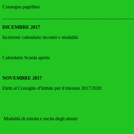
Consegna pagellino
_______________________________________________________
DICEMBRE 2017
Iscrizioni: calendario incontri e modalità
Calendario Scuola aperta
NOVEMBRE 2017
Eletti al Consiglio d'Istituto per il triennio 2017/2020
Modalità di entrata e uscita degli alunni