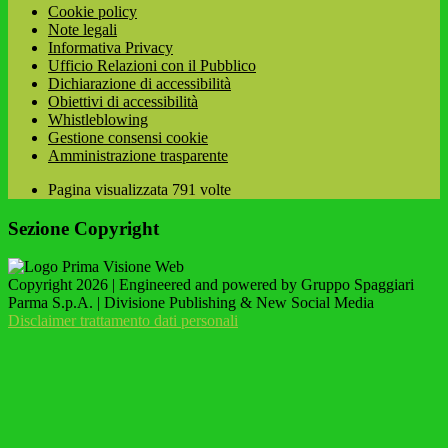
Cookie policy
Note legali
Informativa Privacy
Ufficio Relazioni con il Pubblico
Dichiarazione di accessibilità
Obiettivi di accessibilità
Whistleblowing
Gestione consensi cookie
Amministrazione trasparente
Pagina visualizzata
791
volte
Sezione Copyright
Copyright 2026 | Engineered and powered by Gruppo Spaggiari
Parma S.p.A. | Divisione Publishing & New Social Media
Disclaimer trattamento dati personali