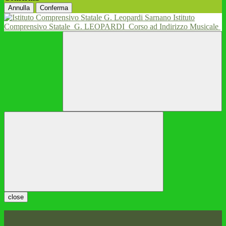
Annulla
Conferma
Istituto
Comprensivo Statale
G. LEOPARDI
Corso ad Indirizzo Musicale
close