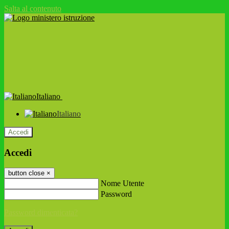
Salta al contenuto
Italiano
Italiano
Accedi
Accedi
button close
×
Nome Utente
Password
Password dimenticata?