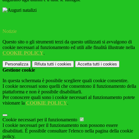
Notizie
Questo sito o gli strumenti terzi da questo utilizzati si avvalgono di
cookie necessari al funzionamento ed utili alle finalità illustrate nella
COOKIE POLICY
.
Personalizza
Rifiuta tutti
i cookies
Accetta tutti
i cookies
Gestione cookie
In questa schermata è possibile scegliere quali cookie consentire.
I cookie necessari sono quelli che consentono il funzionamento della
piattaforma e non è possibile disabilitarli.
Per conoscere quali sono i cookie necessari al funzionamento potete
visionare la
COOKIE POLICY
.
Cookie necessari per il funzionamento
I cookie necessari per il funzionamento non possono essere
disabilitati. È possibile consultare l'elenco nella pagina della cookie
policy.