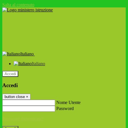
Salta al contenuto
Italiano
Italiano
Accedi
Accedi
button close
×
Nome Utente
Password
Password dimenticata?