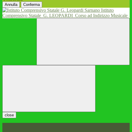
Annulla
Conferma
Istituto
Comprensivo Statale
G. LEOPARDI
Corso ad Indirizzo Musicale
close